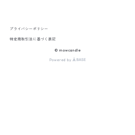
プライバシーポリシー
特定商取引法に基づく表記
© mowcandle
Powered by