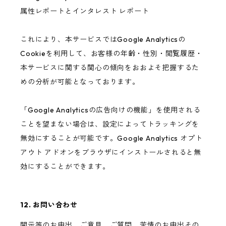
属性レポートとインタレスト レポート
これにより、本サービスではGoogle Analyticsの
Cookieを利用して、お客様の年齢・性別・閲覧履歴・
本サービスに関する関心の傾向をおおよそ把握するた
めの分析が可能となっております。
「Google Analyticsの広告向けの機能」を使用される
ことを望まない場合は、設定によってトラッキングを
無効にすることが可能です。Google Analytics オプト
アウト アドオンをブラウザにインストールされると無
効にすることができます。
12. お問い合わせ
開示等のお申出、ご意見、ご質問、苦情のお申出その