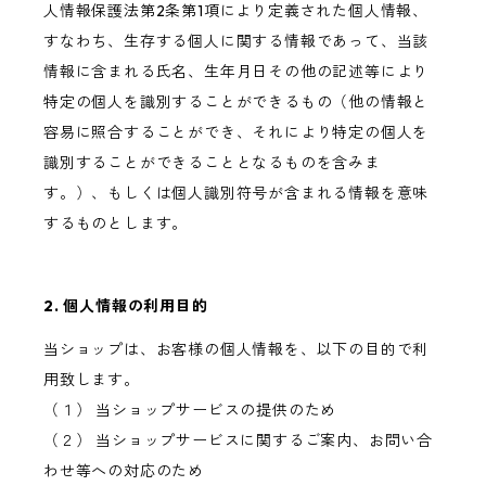
人情報保護法第2条第1項により定義された個人情報、
すなわち、生存する個人に関する情報であって、当該
情報に含まれる氏名、生年月日その他の記述等により
特定の個人を識別することができるもの（他の情報と
容易に照合することができ、それにより特定の個人を
識別することができることとなるものを含みま
す。）、もしくは個人識別符号が含まれる情報を意味
するものとします。
2. 個人情報の利用目的
当ショップは、お客様の個人情報を、以下の目的で利
用致します。
（１） 当ショップサービスの提供のため
（２） 当ショップサービスに関するご案内、お問い合
わせ等への対応のため