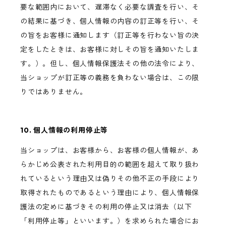
要な範囲内において、遅滞なく必要な調査を行い、そ
の結果に基づき、個人情報の内容の訂正等を行い、そ
の旨をお客様に通知します（訂正等を行わない旨の決
定をしたときは、お客様に対しその旨を通知いたしま
す。）。但し、個人情報保護法その他の法令により、
当ショップが訂正等の義務を負わない場合は、この限
りではありません。
10. 個人情報の利用停止等
当ショップは、お客様から、お客様の個人情報が、あ
らかじめ公表された利用目的の範囲を超えて取り扱わ
れているという理由又は偽りその他不正の手段により
取得されたものであるという理由により、個人情報保
護法の定めに基づきその利用の停止又は消去（以下
「利用停止等」といいます。）を求められた場合にお