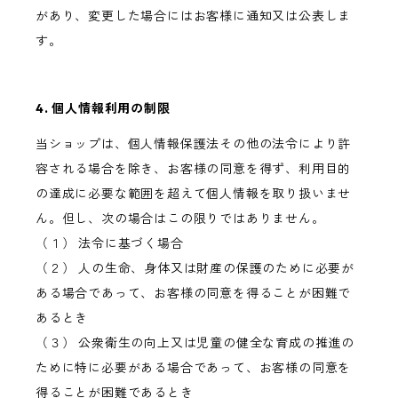
があり、変更した場合にはお客様に通知又は公表しま
す。
4. 個人情報利用の制限
当ショップは、個人情報保護法その他の法令により許
容される場合を除き、お客様の同意を得ず、利用目的
の達成に必要な範囲を超えて個人情報を取り扱いませ
ん。但し、次の場合はこの限りではありません。
（１） 法令に基づく場合
（２） 人の生命、身体又は財産の保護のために必要が
ある場合であって、お客様の同意を得ることが困難で
あるとき
（３） 公衆衛生の向上又は児童の健全な育成の推進の
ために特に必要がある場合であって、お客様の同意を
得ることが困難であるとき