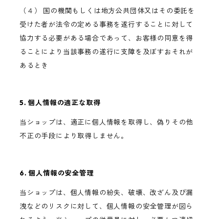
（４） 国の機関もしくは地方公共団体又はその委託を
受けた者が法令の定める事務を遂行することに対して
協力する必要がある場合であって、お客様の同意を得
ることにより当該事務の遂行に支障を及ぼすおそれが
あるとき
5. 個人情報の適正な取得
当ショップは、適正に個人情報を取得し、偽りその他
不正の手段により取得しません。
6. 個人情報の安全管理
当ショップは、個人情報の紛失、破壊、改ざん及び漏
洩などのリスクに対して、個人情報の安全管理が図ら