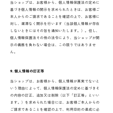
当ショップは、お客様から、個人情報保護法の定めに
基づき個人情報の開示を求められたときは、お客様ご
本人からのご請求であることを確認の上で、お客様に
対し、遅滞なく開示を行います（当該個人情報が存在
しないときにはその旨を通知いたします。）。但し、
個人情報保護法その他の法令により、当ショップが開
示の義務を負わない場合は、この限りではありませ
ん。
9. 個人情報の訂正等
当ショップは、お客様から、個人情報が真実でないと
いう理由によって、個人情報保護法の定めに基づきそ
の内容の訂正、追加又は削除（以下「訂正等」といい
ます。）を求められた場合には、お客様ご本人からの
ご請求であることを確認の上で、利用目的の達成に必