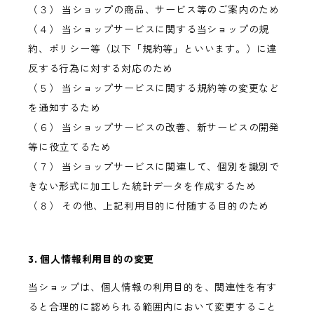
（３） 当ショップの商品、サービス等のご案内のため
（４） 当ショップサービスに関する当ショップの規
約、ポリシー等（以下「規約等」といいます。）に違
反する行為に対する対応のため
（５） 当ショップサービスに関する規約等の変更など
を通知するため
（６） 当ショップサービスの改善、新サービスの開発
等に役立てるため
（７） 当ショップサービスに関連して、個別を識別で
きない形式に加工した統計データを作成するため
（８） その他、上記利用目的に付随する目的のため
3. 個人情報利用目的の変更
当ショップは、個人情報の利用目的を、関連性を有す
ると合理的に認められる範囲内において変更すること