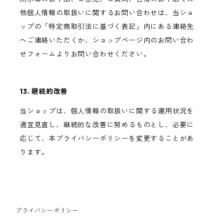
他個人情報の取扱いに関するお問い合わせは、当ショ
ップの「特定商取引法に基づく表記」内にある連絡先
へご連絡いただくか、ショップページ内のお問い合わ
せフォームよりお問い合わせください。
13. 継続的改善
当ショップは、個人情報の取扱いに関する運用状況を
適宜見直し、継続的な改善に努めるものとし、必要に
応じて、本プライバシーポリシーを変更することがあ
ります。
プライバシーポリシー