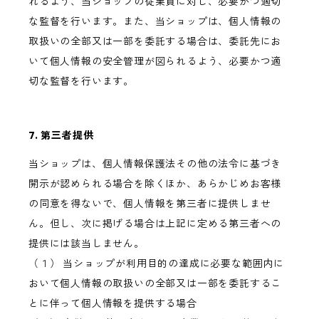
れるよう、当ショップの従業員に対し、必要かつ適切
な監督を行います。また、当ショップは、個人情報の
取扱いの全部又は一部を委託する場合は、委託先にお
いて個人情報の安全管理が図られるよう、必要かつ適
切な監督を行います。
7. 第三者提供
当ショップは、個人情報保護法その他の法令に基づき
開示が認められる場合を除くほか、あらかじめお客様
の同意を得ないで、個人情報を第三者に提供しませ
ん。但し、次に掲げる場合は上記に定める第三者への
提供には該当しません。
（１） 当ショップが利用目的の達成に必要な範囲内に
おいて個人情報の取扱いの全部又は一部を委託するこ
とに伴って個人情報を提供する場合