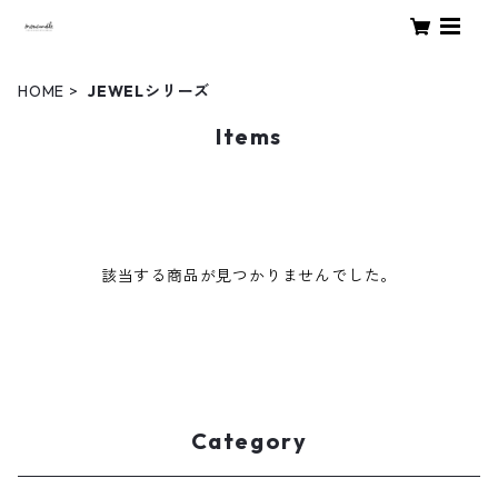
HOME
JEWELシリーズ
Items
該当する商品が見つかりませんでした。
Category