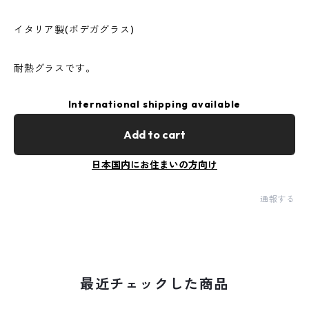
イタリア製(ボデガグラス)
耐熱グラスです。
International shipping available
Add to cart
日本国内にお住まいの方向け
通報する
最近チェックした商品