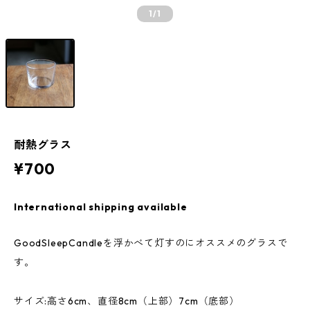
1
/1
耐熱グラス
¥700
International shipping available
GoodSleepCandleを浮かべて灯すのにオススメのグラスで
す。
サイズ:高さ6cm、直径8cm（上部）7cm（底部）