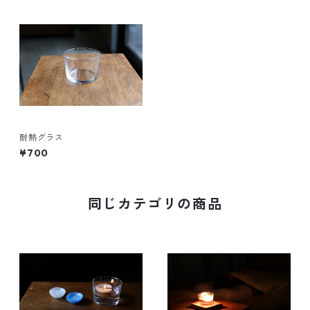
耐熱グラス
¥700
同じカテゴリの商品